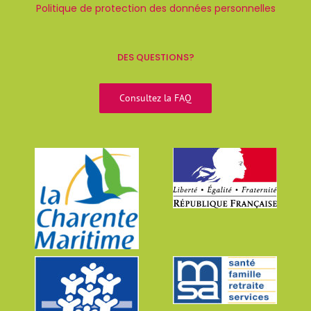
Politique de protection des données personnelles
DES QUESTIONS?
Consultez la FAQ