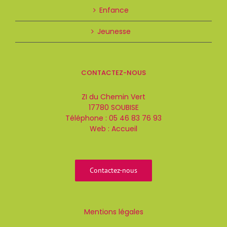
Enfance
Jeunesse
CONTACTEZ-NOUS
ZI du Chemin Vert
17780 SOUBISE
Téléphone :
05 46 83 76 93
Web :
Accueil
Contactez-nous
Mentions légales