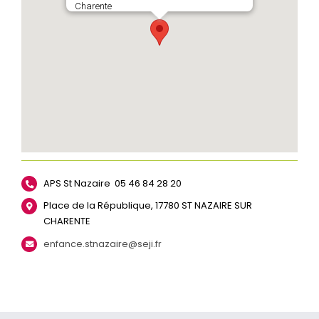
Charente
APS St Nazaire 05 46 84 28 20
Place de la République, 17780 ST NAZAIRE SUR
CHARENTE
enfance.stnazaire@seji.fr