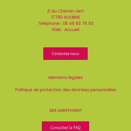
ZI du Chemin Vert
17780 SOUBISE
Téléphone :
05 46 83 76 93
Web :
Accueil
Contactez-nous
Mentions légales
Politique de protection des données personnelles
DES QUESTIONS?
Consultez la FAQ