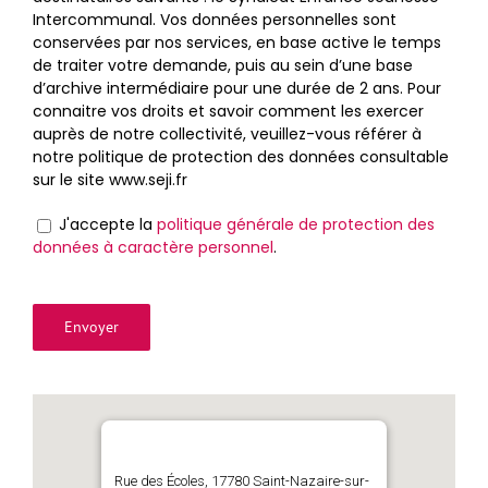
Intercommunal. Vos données personnelles sont
conservées par nos services, en base active le temps
de traiter votre demande, puis au sein d’une base
d’archive intermédiaire pour une durée de 2 ans. Pour
connaitre vos droits et savoir comment les exercer
auprès de notre collectivité, veuillez-vous référer à
notre politique de protection des données consultable
sur le site www.seji.fr
J'accepte la
politique générale de protection des
données à caractère personnel
.
Veuillez laisser ce champ vide.
Rue des Écoles, 17780 Saint-Nazaire-sur-