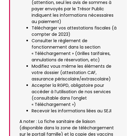
(attention, seul les avis de sommes à
payer envoyés par le Trésor Public
indiquent les informations nécessaires
au paiement)
Télécharger vos attestations fiscales (à
compter de 2023)
Consulter le règlement de
fonctionnement dans la section
« Téléchargement » (Grilles tarifaires,
annulations de réservation, etc)
Modifiez vous même les éléments de
votre dossier (attestation CAF,
assurance périscolaire/extrascolaire)
Accepter la RGPD, obligatoire pour
accéder à l’utilisation de nos services
(consultable dans l’onglet
« Téléchargement »)
Recevoir les informations liées au SEJI
A noter : La fiche sanitaire de liaison
(disponible dans la zone de téléchargement
sur le portail famille) et la copie des vaccins