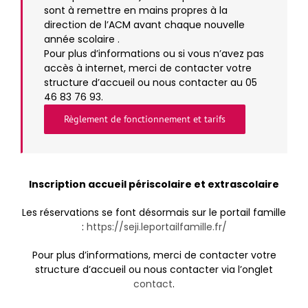
sont à remettre en mains propres à la
direction de l’ACM avant chaque nouvelle
année scolaire .
Pour plus d’informations ou si vous n’avez pas
accès à internet, merci de contacter votre
structure d’accueil ou nous contacter au 05
46 83 76 93.
Règlement de fonctionnement et tarifs
Inscription accueil périscolaire et extrascolaire
Les réservations se font désormais sur le portail famille
:
https://seji.leportailfamille.fr/
Pour plus d’informations, merci de contacter votre
structure d’accueil ou nous contacter via l’onglet
contact
.