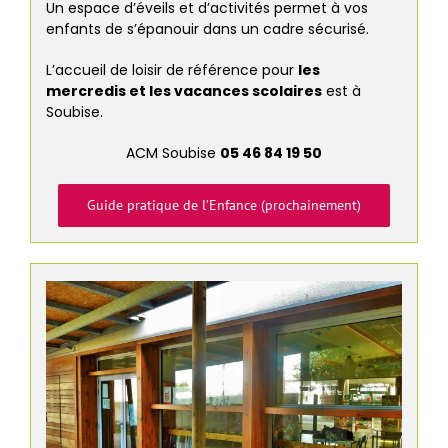
Un espace d’éveils et d’activités permet à vos
enfants de s’épanouir dans un cadre sécurisé.
L’accueil de loisir de référence pour
les
mercredis et les vacances scolaires
est à
Soubise.
ACM Soubise
05 46 84 19 50
Guide pratique de l’Enfance (prochainement)