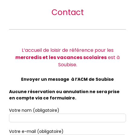
Contact
L’accueil de loisir de référence pour les
mercredis et les vacances scolaires
est à
Soubise.
Envoyer un message à l’ACM de Soubise
Aucune réservation ou annulation ne sera prise
en compte via ce formulaire.
Votre nom (obligatoire)
Votre e-mail (obligatoire)