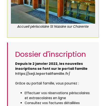
Accueil périscolaire St Nazaire sur Charente
Dossier d'inscription
Depuis le 2 janvier 2022, les nouvelles
inscriptions se font sur le portail famille
https://seji.leportailfamille.fr/
Grâce au portail famille, vous pourrez :
Effectuer vos réservations périscolaires
et extrascolaires en ligne
Consultez vos factures détaillées