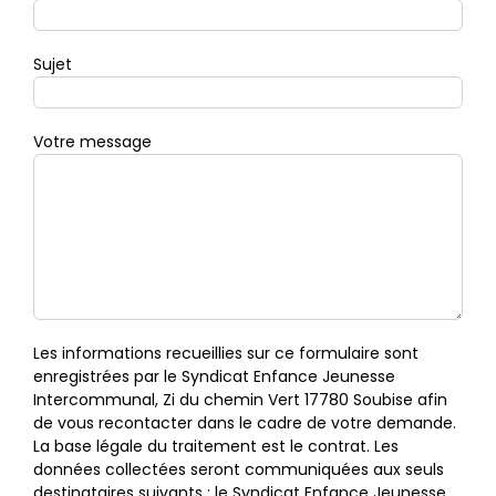
Sujet
Votre message
Les informations recueillies sur ce formulaire sont
enregistrées par le Syndicat Enfance Jeunesse
Intercommunal, Zi du chemin Vert 17780 Soubise afin
de vous recontacter dans le cadre de votre demande.
La base légale du traitement est le contrat. Les
données collectées seront communiquées aux seuls
destinataires suivants : le Syndicat Enfance Jeunesse