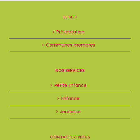
LE SEJI
Présentation
Communes membres
NOS SERVICES
Petite Enfance
Enfance
Jeunesse
CONTACTEZ-NOUS