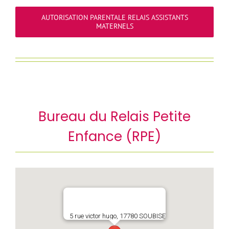
AUTORISATION PARENTALE RELAIS ASSISTANTS
MATERNELS
Bureau du Relais Petite
Enfance (RPE)
5 rue victor hugo, 17780 SOUBISE