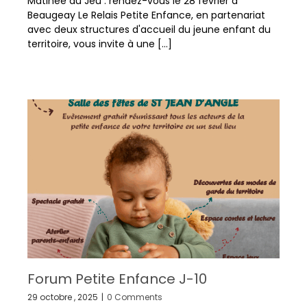
Matinée du Jeu : rendez-vous le 28 février à
Beaugeay Le Relais Petite Enfance, en partenariat
avec deux structures d'accueil du jeune enfant du
territoire, vous invite à une [...]
Forum Petite Enfance J-10
29 octobre , 2025
|
0 Comments