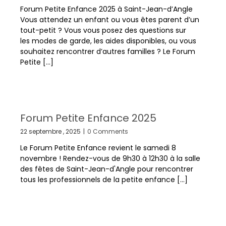
Forum Petite Enfance 2025 à Saint-Jean-d’Angle
Vous attendez un enfant ou vous êtes parent d’un
tout-petit ? Vous vous posez des questions sur
les modes de garde, les aides disponibles, ou vous
souhaitez rencontrer d’autres familles ? Le Forum
Petite [...]
Forum Petite Enfance 2025
22 septembre , 2025
|
0 Comments
Le Forum Petite Enfance revient le samedi 8
novembre ! Rendez-vous de 9h30 à 12h30 à la salle
des fêtes de Saint-Jean-d'Angle pour rencontrer
tous les professionnels de la petite enfance [...]