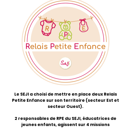
Le SEJI a choisi de mettre en place deux Relais
Petite Enfance sur son territoire (secteur Est et
secteur Ouest).
2 responsables de RPE du SEJI, éducatrices de
jeunes enfants, agissent sur 4 missions