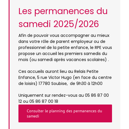
Les permanences du
samedi 2025/2026
Afin de pouvoir vous accompagner au mieux
dans votre rôle de parent employeur ou de
professionnel de la petite enfance, le RPE vous
propose un accueil les premiers samedis du
mois (ou samedi après vacances scolaires) .
Ces accueils auront lieu au Relais Petite
Enfance, 5 rue Victor Hugo (en face du centre
de loisirs) 17780 Soubise, de 9h30 à 12h00
Uniquement sur rendez-vous au 05 86 87 00
12 ou 05 86 87 00 18
Consulter le planning des permanences du
samedi