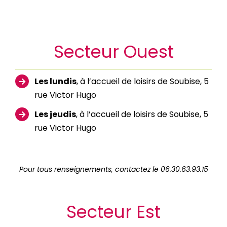
Secteur Ouest
Les lundis
, à l’accueil de loisirs de Soubise, 5
rue Victor Hugo
Les jeudis
, à l’accueil de loisirs de Soubise, 5
rue Victor Hugo
Pour tous renseignements, contactez le 06.30.63.93.15
Secteur Est