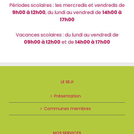
Périodes scolaires : les mercredis et vendredis de
9h00 à 12h00
, du lundi au vendredi de
14h00 à
17h00
Vacances scolaires : du lundi au vendredi de
09h00 à 12h00
et de
14h00 à 17h00
LE SEJI
Présentation
Communes membres
NOS SERVICES