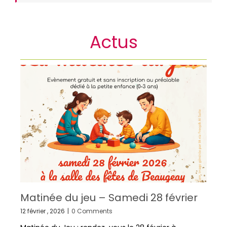
Actus
Matinée du jeu – Samedi 28 février
12 février , 2026
|
0 Comments