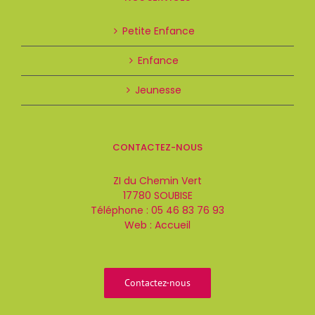
Petite Enfance
Enfance
Jeunesse
CONTACTEZ-NOUS
ZI du Chemin Vert
17780 SOUBISE
Téléphone :
05 46 83 76 93
Web :
Accueil
Contactez-nous