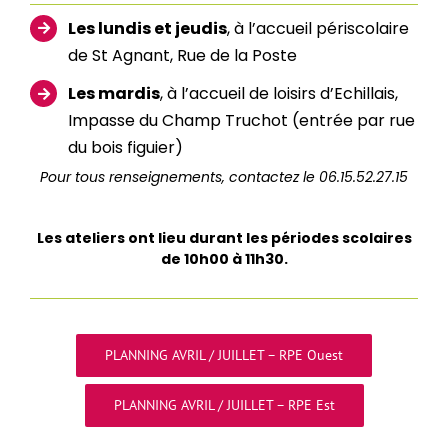
Les lundis et jeudis
, à l’accueil périscolaire
de St Agnant, Rue de la Poste
Les mardis
, à l’accueil de loisirs d’Echillais,
Impasse du Champ Truchot (entrée par rue
du bois figuier)
Pour tous renseignements, contactez le 06.15.52.27.15
Les ateliers ont lieu durant les périodes scolaires
de 10h00 à 11h30.
PLANNING AVRIL / JUILLET – RPE Ouest
PLANNING AVRIL / JUILLET – RPE Est