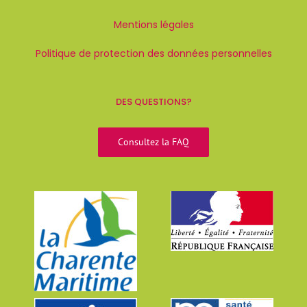
Mentions légales
Politique de protection des données personnelles
DES QUESTIONS?
Consultez la FAQ