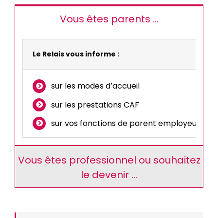
Vous êtes parents ...
Le Relais vous informe :
sur les modes d’accueil
sur les prestations CAF
sur vos fonctions de parent employeur
Vous êtes professionnel ou souhaitez
le devenir ...