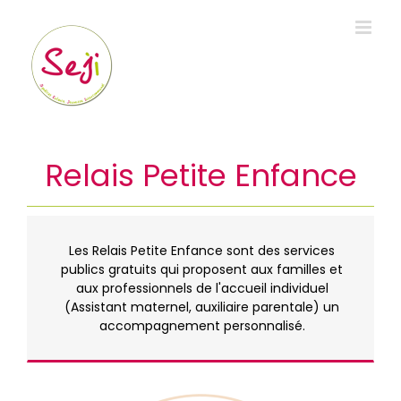
Passer
au
contenu
Relais Petite Enfance
Les Relais Petite Enfance sont des services
publics gratuits qui proposent aux familles et
aux professionnels de l'accueil individuel
(Assistant maternel, auxiliaire parentale) un
accompagnement personnalisé.