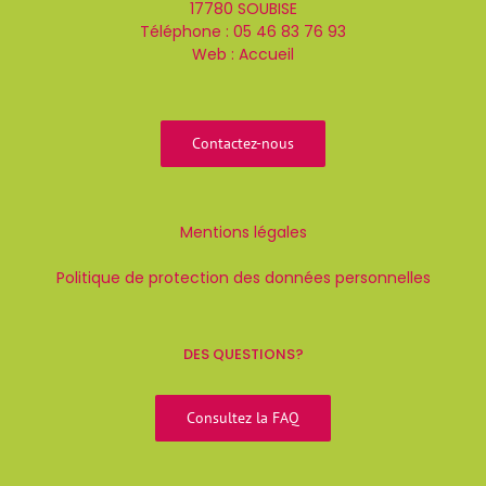
17780 SOUBISE
Téléphone :
05 46 83 76 93
Web :
Accueil
Contactez-nous
Mentions légales
Politique de protection des données personnelles
DES QUESTIONS?
Consultez la FAQ