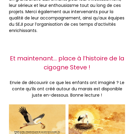
leur sérieux et leur enthousiasme tout au long de ces
projets. Merci également aux intervenants pour la
qualité de leur accompagnement, ainsi qu’aux équipes
du SEJI pour l’organisation de ces temps d’activités
enrichissants.
Et maintenant… place à l’histoire de la
cigogne Steve !
Envie de découvrir ce que les enfants ont imaginé ? Le
conte qu’ils ont créé autour du marais est disponible
juste en-dessous. Bonne lecture !