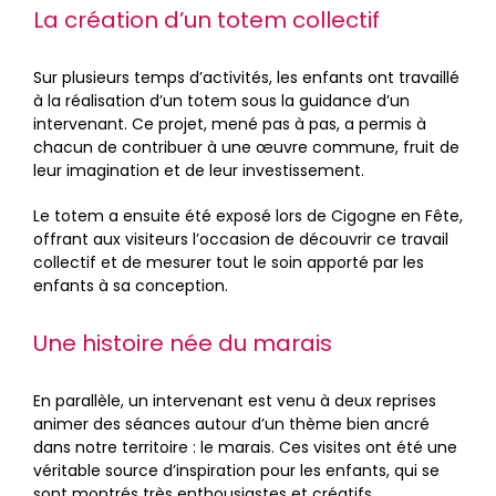
La création d’un totem collectif
Sur plusieurs temps d’activités, les enfants ont travaillé
à la réalisation d’un totem sous la guidance d’un
intervenant. Ce projet, mené pas à pas, a permis à
chacun de contribuer à une œuvre commune, fruit de
leur imagination et de leur investissement.
Le totem a ensuite été exposé lors de Cigogne en Fête,
offrant aux visiteurs l’occasion de découvrir ce travail
collectif et de mesurer tout le soin apporté par les
enfants à sa conception.
Une histoire née du marais
En parallèle, un intervenant est venu à deux reprises
animer des séances autour d’un thème bien ancré
dans notre territoire : le marais. Ces visites ont été une
véritable source d’inspiration pour les enfants, qui se
sont montrés très enthousiastes et créatifs.