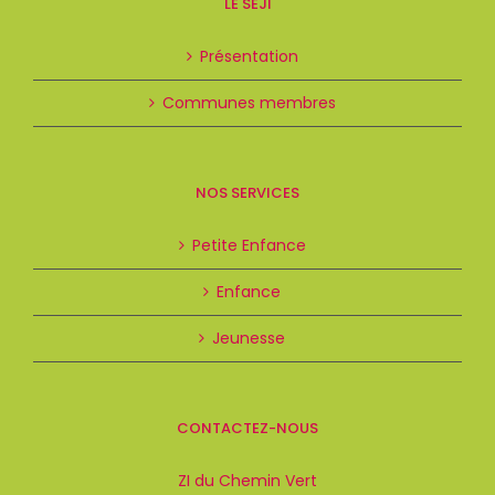
LE SEJI
Présentation
Communes membres
NOS SERVICES
Petite Enfance
Enfance
Jeunesse
CONTACTEZ-NOUS
ZI du Chemin Vert