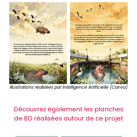
Illustrations réalisées par Intelligence Artificielle (Canva)
Découvrez également les planches
de BD réalisées autour de ce projet