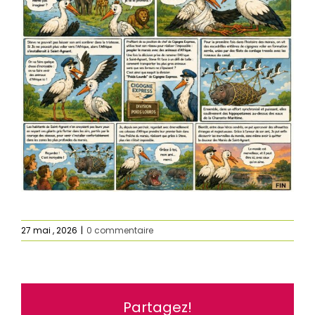
27 mai , 2026
|
0 commentaire
Partagez!