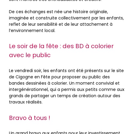
De ces échanges est née une histoire originale,
imaginée et construite collectivement par les enfants,
reflet de leur sensibilité et de leur attachement à
l’environnement local.
Le soir de la fête : des BD à colorier
avec le public
Le vendredi soir, les enfants ont été présents sur le site
de Cigogne en Fête pour proposer au public des
bandes dessinées à colorier. Un moment convivial et
intergénérationnel, qui a permis aux petits comme aux
grands de partager un temps de création autour des
travaux réalisés.
Bravo à tous !
Un grand bravo aux enfants pour leur investissement,