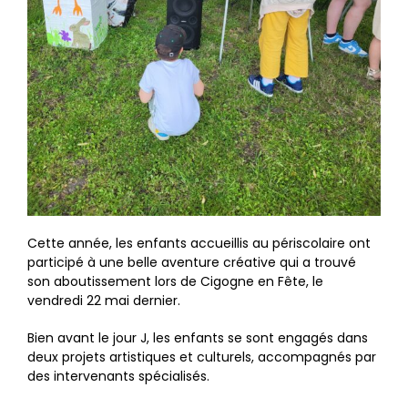
Cette année, les enfants accueillis au périscolaire ont
participé à une belle aventure créative qui a trouvé
son aboutissement lors de Cigogne en Fête, le
vendredi 22 mai dernier.
Bien avant le jour J, les enfants se sont engagés dans
deux projets artistiques et culturels, accompagnés par
des intervenants spécialisés.