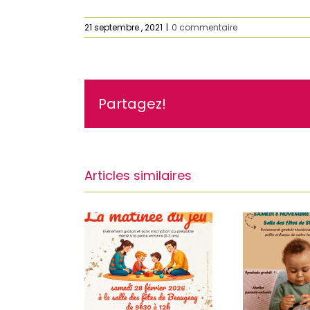
21 septembre , 2021
|
0 commentaire
Partagez!
Articles similaires