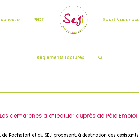
Jeunesse
PEDT
Sport Vacance
Règlements factures
 Les démarches à effectuer auprès de Pôle Emploi t
de Rochefort et du SEJI proposent, à destination des assistants 