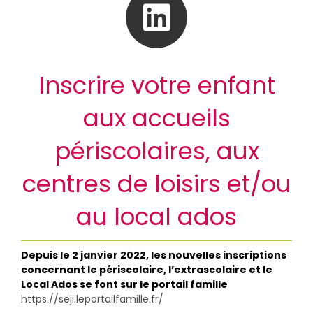
Inscrire votre enfant
aux accueils
périscolaires, aux
centres de loisirs et/ou
au local ados
Depuis le 2 janvier 2022, les nouvelles inscriptions
concernant le périscolaire, l’extrascolaire et le
Local Ados se font sur le portail famille
https://seji.leportailfamille.fr/