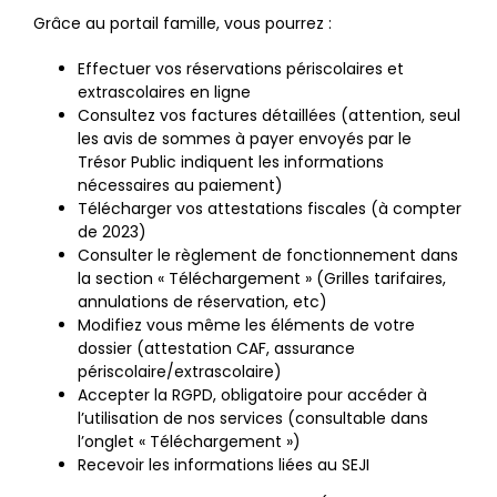
Grâce au portail famille, vous pourrez :
Effectuer vos réservations périscolaires et
extrascolaires en ligne
Consultez vos factures détaillées (attention, seul
les avis de sommes à payer envoyés par le
Trésor Public indiquent les informations
nécessaires au paiement)
Télécharger vos attestations fiscales (à compter
de 2023)
Consulter le règlement de fonctionnement dans
la section « Téléchargement » (Grilles tarifaires,
annulations de réservation, etc)
Modifiez vous même les éléments de votre
dossier (attestation CAF, assurance
périscolaire/extrascolaire)
Accepter la RGPD, obligatoire pour accéder à
l’utilisation de nos services (consultable dans
l’onglet « Téléchargement »)
Recevoir les informations liées au SEJI