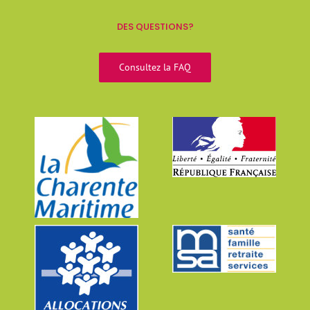
DES QUESTIONS?
Consultez la FAQ