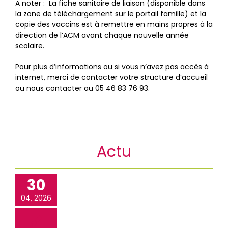
A noter : La fiche sanitaire de liaison (disponible dans
la zone de téléchargement sur le portail famille) et la
copie des vaccins est à remettre en mains propres à la
direction de l’ACM avant chaque nouvelle année
scolaire.
Pour plus d’informations ou si vous n’avez pas accès à
internet, merci de contacter votre structure d’accueil
ou nous contacter au 05 46 83 76 93.
Actu
30
04, 2026