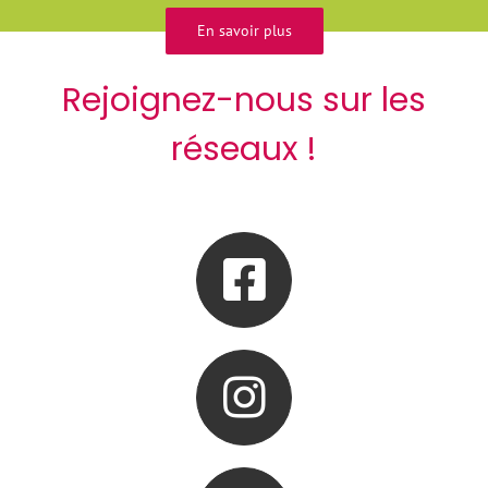
En savoir plus
Rejoignez-nous sur les
réseaux !