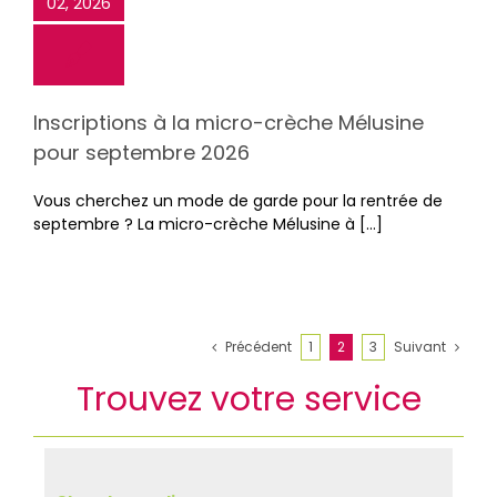
02, 2026
Inscriptions à la micro-crèche Mélusine
pour septembre 2026
Vous cherchez un mode de garde pour la rentrée de
septembre ? La micro-crèche Mélusine à […]
Précédent
1
2
3
Suivant
Trouvez votre service