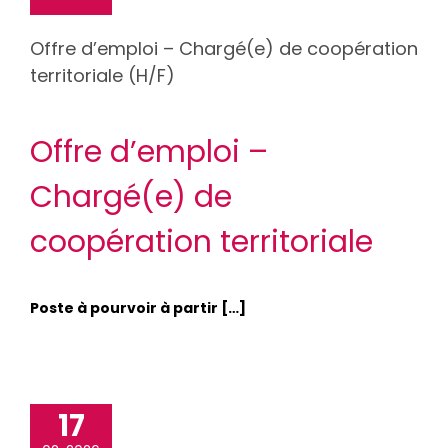
Offre d’emploi – Chargé(e) de coopération
territoriale (H/F)
Offre d’emploi –
Chargé(e) de
coopération territoriale
Poste à pourvoir à partir […]
17