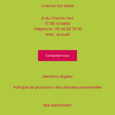
CONTACTEZ-NOUS
ZI du Chemin Vert
17780 SOUBISE
Téléphone :
05 46 83 76 93
Web :
Accueil
Contactez-nous
Mentions légales
Politique de protection des données personnelles
DES QUESTIONS?