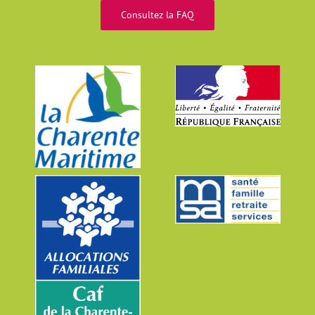
Consultez la FAQ