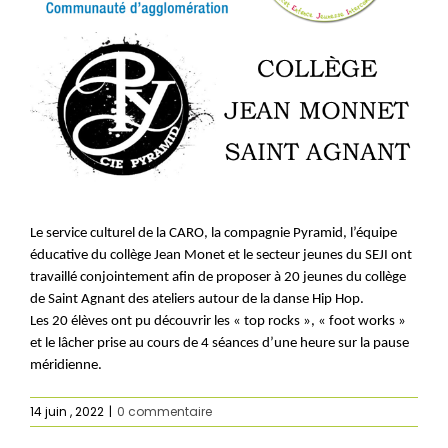
Le service culturel de la CARO, la compagnie Pyramid, l’équipe
éducative du collège Jean Monet et le secteur jeunes du SEJI ont
travaillé conjointement afin de proposer à 20 jeunes du collège
de Saint Agnant des ateliers autour de la danse Hip Hop.
Les 20 élèves ont pu découvrir les « top rocks », « foot works »
et le lâcher prise au cours de 4 séances d’une heure sur la pause
méridienne.
14 juin , 2022
|
0 commentaire