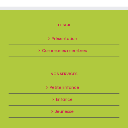
LE SEJI
Présentation
Communes membres
NOS SERVICES
Petite Enfance
Enfance
Jeunesse