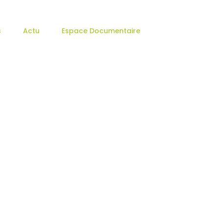
s
Actu
Espace Documentaire