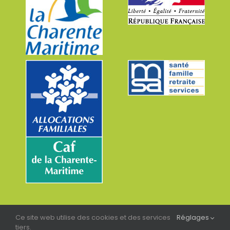
Ce site web utilise des cookies et des services
Réglages
tiers.