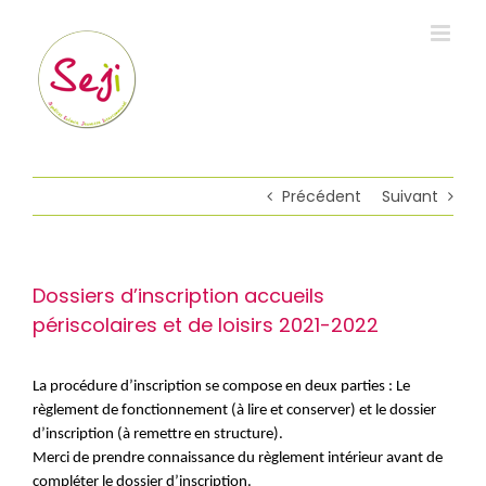
Passer
au
contenu
Précédent
Suivant
Dossiers d’inscription accueils
périscolaires et de loisirs 2021-2022
La procédure d’inscription se compose en deux parties : Le
règlement de fonctionnement (à lire et conserver) et le dossier
d’inscription (à remettre en structure).
Merci de prendre connaissance du règlement intérieur avant de
compléter le dossier d’inscription.