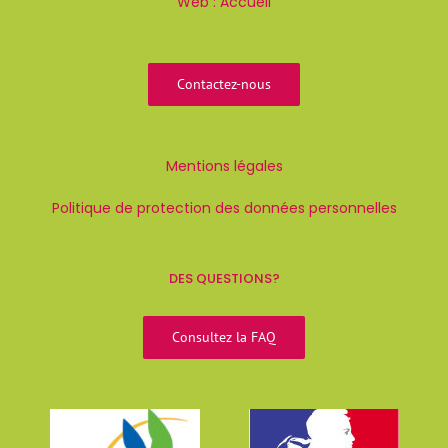
Web :
Accueil
Contactez-nous
Mentions légales
Politique de protection des données personnelles
DES QUESTIONS?
Consultez la FAQ