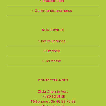
Présentation
Communes membres
NOS SERVICES
Petite Enfance
Enfance
Jeunesse
CONTACTEZ-NOUS
ZI du Chemin Vert
17780 SOUBISE
Téléphone :
05 46 83 76 93