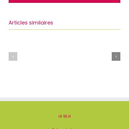
Articles similaires
LE SEJI