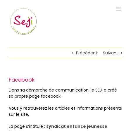
Passer
au
contenu
Précédent
Suivant
Facebook
Dans sa démarche de communication, le SEJI a créé
sa propre page facebook.
Vous y retrouverez les articles et informations présents
sur le site.
La page s’intitule :
syndicat enfance jeunesse