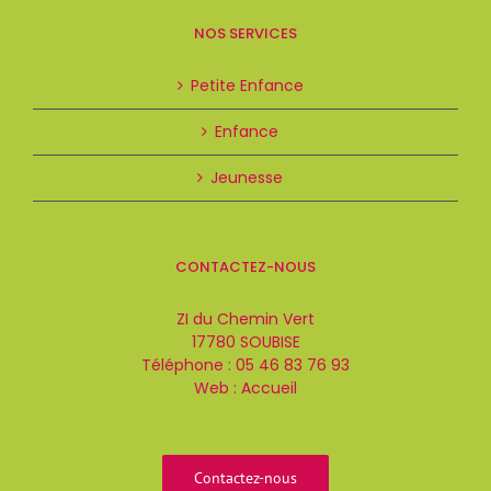
NOS SERVICES
Petite Enfance
Enfance
Jeunesse
CONTACTEZ-NOUS
ZI du Chemin Vert
17780 SOUBISE
Téléphone :
05 46 83 76 93
Web :
Accueil
Contactez-nous