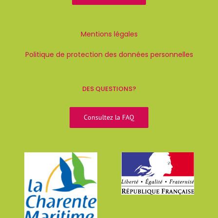
Mentions légales
Politique de protection des données personnelles
DES QUESTIONS?
Consultez la FAQ