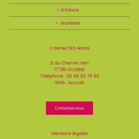
Enfance
Jeunesse
CONTACTEZ-NOUS
ZI du Chemin Vert
17780 SOUBISE
Téléphone :
05 46 83 76 93
Web :
Accueil
Contactez-nous
Mentions légales