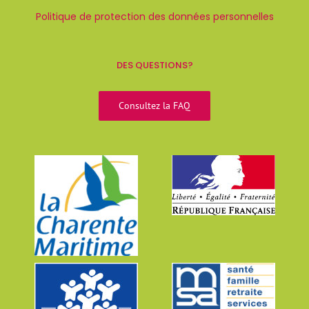
Politique de protection des données personnelles
DES QUESTIONS?
Consultez la FAQ