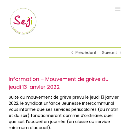
Passer
au
contenu
Précédent
Suivant
Information – Mouvement de grève du
jeudi 13 janvier 2022
Suite au mouvement de grève prévu le jeudi 13 janvier
2022, le Syndicat Enfance Jeunesse Intercommunal
vous informe que ses services périscolaires (du matin
et du soir) fonctionneront comme d’ordinaire, quel
que soit l’accueil en journée (en classe ou service
minimum d’accueil).