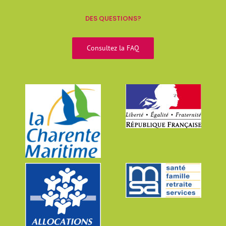
DES QUESTIONS?
Consultez la FAQ