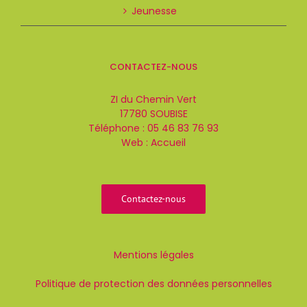
Jeunesse
CONTACTEZ-NOUS
ZI du Chemin Vert
17780 SOUBISE
Téléphone :
05 46 83 76 93
Web :
Accueil
Contactez-nous
Mentions légales
Politique de protection des données personnelles