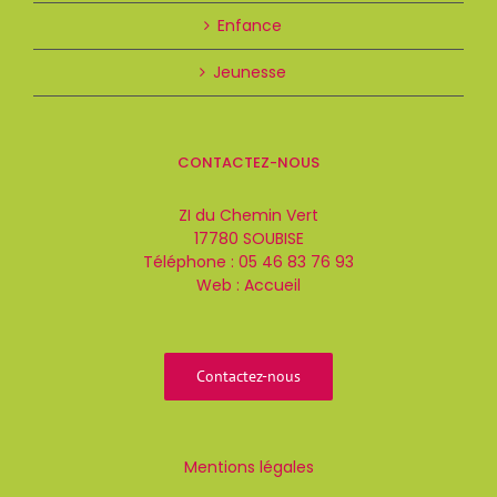
Enfance
Jeunesse
CONTACTEZ-NOUS
ZI du Chemin Vert
17780 SOUBISE
Téléphone :
05 46 83 76 93
Web :
Accueil
Contactez-nous
Mentions légales