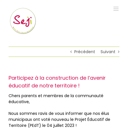
Passer
au
contenu
Précédent
Suivant
Participez à la construction de l’avenir
éducatif de notre territoire !
Chers parents et membres de la communauté
éducative,
Nous sommes ravis de vous informer que nos élus
municipaux ont voté nouveau le Projet Éducatif de
Territoire (PEdT) le 04 juillet 2023 !