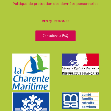
Politique de protection des données personnelles
DES QUESTIONS?
Consultez la FAQ