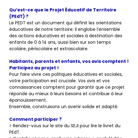
Qu’est-ce que le Projet Éducatif de Territoire
(PEdT) ?
Le PEDT est un document qui définit les orientations
éducatives de notre territoire. Il englobe l’ensemble
des actions éducatives et sociales à destination des
enfants de 0 à 14 ans, aussi bien sur son temps
scolaire, périscolaire et extrascolaire.
Habitants, parents et enfants, vos avis comptent !
Participez au projet !
Pour faire vivre ces politiques éducatives et sociales,
votre participation est cruciale. Vos avis et vos
connaissances comptent pour garantir que ce projet
réponde au mieux à leurs besoins et contribue à leur
épanouissement.
Ensemble, construisons un avenir solide et adapté.
Comment participer ?
> Rendez-vous sur le site du SEJI pour lire le livret du
PEdT.