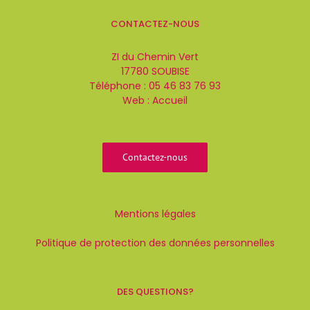
CONTACTEZ-NOUS
ZI du Chemin Vert
17780 SOUBISE
Téléphone :
05 46 83 76 93
Web :
Accueil
Contactez-nous
Mentions légales
Politique de protection des données personnelles
DES QUESTIONS?