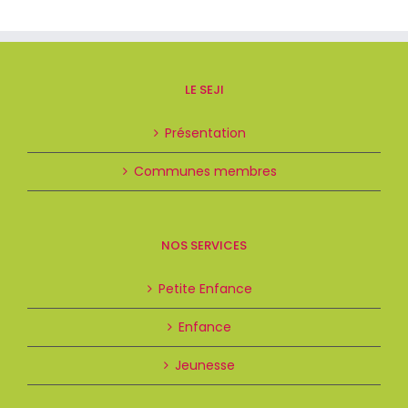
LE SEJI
Présentation
Communes membres
NOS SERVICES
Petite Enfance
Enfance
Jeunesse