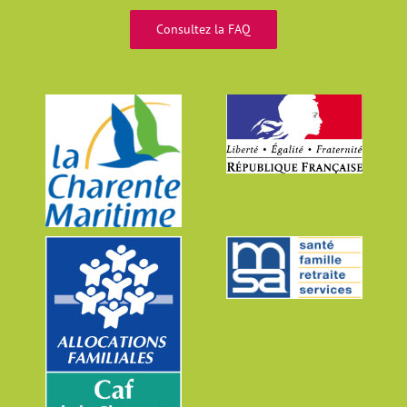
Consultez la FAQ