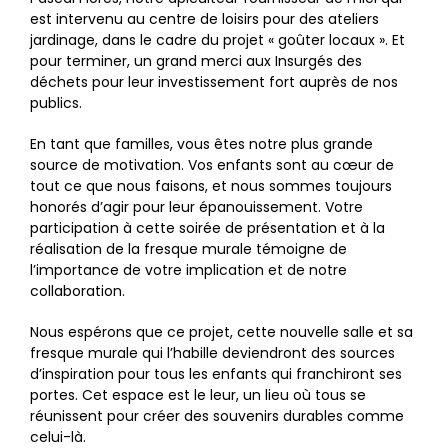
est intervenu au centre de loisirs pour des ateliers
jardinage, dans le cadre du projet « goûter locaux ». Et
pour terminer, un grand merci aux Insurgés des
déchets pour leur investissement fort auprès de nos
publics.
En tant que familles, vous êtes notre plus grande
source de motivation. Vos enfants sont au cœur de
tout ce que nous faisons, et nous sommes toujours
honorés d’agir pour leur épanouissement. Votre
participation à cette soirée de présentation et à la
réalisation de la fresque murale témoigne de
l’importance de votre implication et de notre
collaboration.
Nous espérons que ce projet, cette nouvelle salle et sa
fresque murale qui l’habille deviendront des sources
d’inspiration pour tous les enfants qui franchiront ses
portes. Cet espace est le leur, un lieu où tous se
réunissent pour créer des souvenirs durables comme
celui-là.