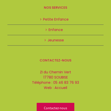
NOS SERVICES
Petite Enfance
Enfance
Jeunesse
CONTACTEZ-NOUS
ZI du Chemin Vert
17780 SOUBISE
Téléphone :
05 46 83 76 93
Web :
Accueil
Contactez-nous