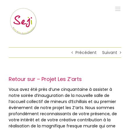
Passer
au
contenu
Précédent
Suivant
Retour sur – Projet Les Z’arts
Vous avez été près d’une cinquantaine à assister à
notre soirée d’inauguration de la nouvelle salle de
l’accueil collectif de mineurs d’Echillais et au premier
événement de notre projet les Z’arts. Nous sommes
profondément reconnaissants de votre présence, de
votre intérêt et de votre créative contribution à la
réalisation de la magnifique fresque murale qui orne