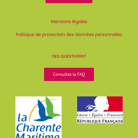
Mentions légales
Politique de protection des données personnelles
DES QUESTIONS?
Consultez la FAQ