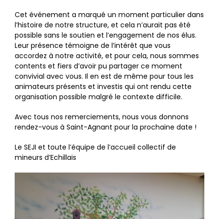
Cet événement a marqué un moment particulier dans
l’histoire de notre structure, et cela n’aurait pas été
possible sans le soutien et l’engagement de nos élus.
Leur présence témoigne de l’intérêt que vous
accordez à notre activité, et pour cela, nous sommes
contents et fiers d’avoir pu partager ce moment
convivial avec vous. Il en est de même pour tous les
animateurs présents et investis qui ont rendu cette
organisation possible malgré le contexte difficile.
Avec tous nos remerciements, nous vous donnons
rendez-vous à Saint-Agnant pour la prochaine date !
Le SEJI et toute l’équipe de l’accueil collectif de
mineurs d’Echillais