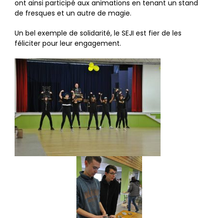
ont ainsi participé aux animations en tenant un stand
de fresques et un autre de magie.
Un bel exemple de solidarité, le SEJI est fier de les
féliciter pour leur engagement.