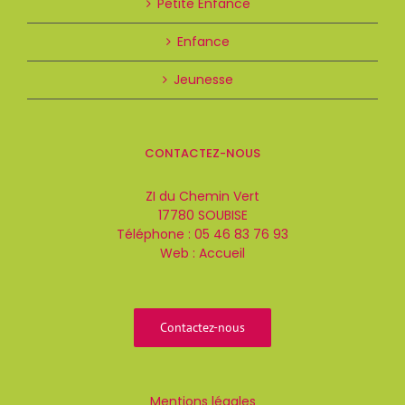
Petite Enfance
Enfance
Jeunesse
CONTACTEZ-NOUS
ZI du Chemin Vert
17780 SOUBISE
Téléphone :
05 46 83 76 93
Web :
Accueil
Contactez-nous
Mentions légales