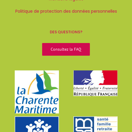
Politique de protection des données personnelles
DES QUESTIONS?
Consultez la FAQ