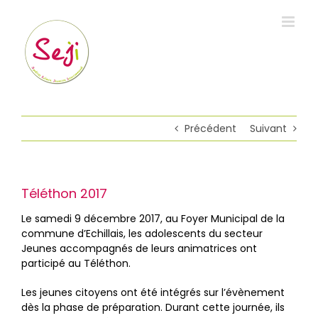
Passer
au
contenu
Précédent
Suivant
Téléthon 2017
Le samedi 9 décembre 2017, au Foyer Municipal de la
commune d’Echillais, les adolescents du secteur
Jeunes accompagnés de leurs animatrices ont
participé au Téléthon.
Les jeunes citoyens ont été intégrés sur l’évènement
dès la phase de préparation. Durant cette journée, ils