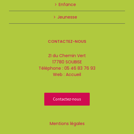
Enfance
Jeunesse
CONTACTEZ-NOUS
ZI du Chemin Vert
17780 SOUBISE
Téléphone :
05 46 83 76 93
Web :
Accueil
Contactez-nous
Mentions légales