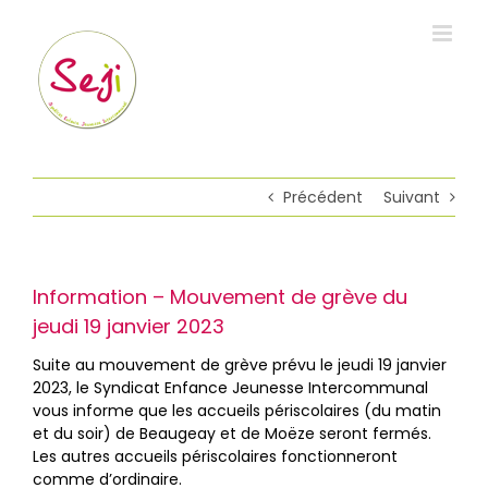
Passer
au
contenu
Précédent
Suivant
Information – Mouvement de grève du
jeudi 19 janvier 2023
Suite au mouvement de grève prévu le jeudi 19 janvier
2023, le Syndicat Enfance Jeunesse Intercommunal
vous informe que les accueils périscolaires (du matin
et du soir) de Beaugeay et de Moëze seront fermés.
Les autres accueils périscolaires fonctionneront
comme d’ordinaire.