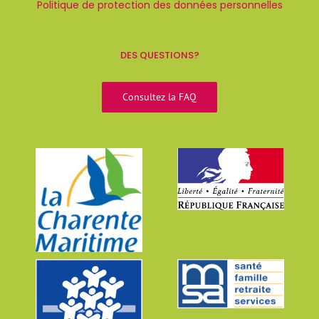
Politique de protection des données personnelles
DES QUESTIONS?
Consultez la FAQ